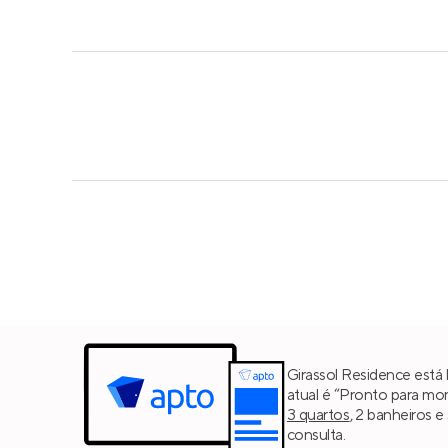
Girassol Residence está
atual é “Pronto para mor
3 quartos
, 2 banheiros 
consulta.