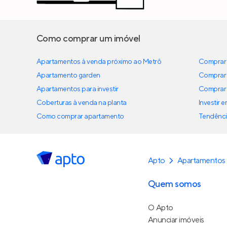
Como comprar um imóvel
Apartamentos à venda próximo ao Metrô
Comprar 
Apartamento garden
Comprar 
Apartamentos para investir
Comprar 
Coberturas à venda na planta
Investir 
Como comprar apartamento
Tendênci
Apto
Apartamentos 
Quem somos
O Apto
Anunciar imóveis