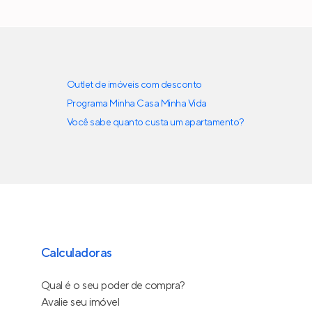
Outlet de imóveis com desconto
Programa Minha Casa Minha Vida
Você sabe quanto custa um apartamento?
Calculadoras
Qual é o seu poder de compra?
Avalie seu imóvel