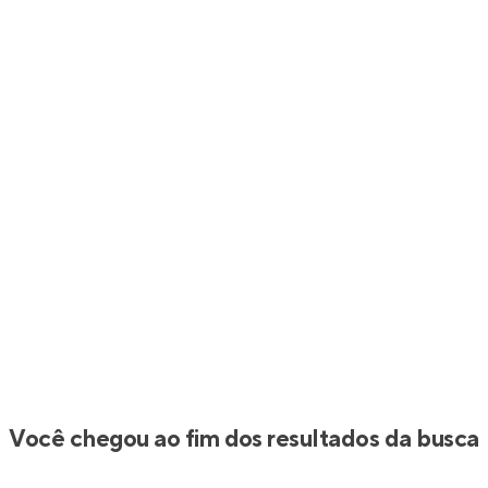
Você chegou ao fim dos resultados da busca