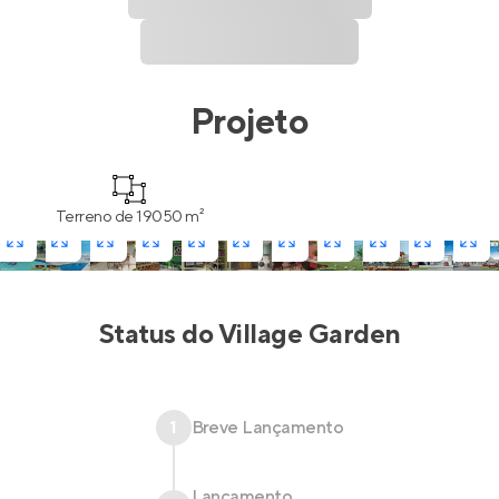
Projeto
Terreno de 19050 m²
Status do
Village Garden
1
Breve Lançamento
Lançamento