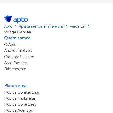
Apto
Apartamentos em Teresina
Verde Lar
Village Garden
Quem somos
O Apto
Anunciar imóveis
Cases de Sucesso
Apto Partners
Fale conosco
Plataforma
Hub de Construtoras
Hub de Imobiliárias
Hub de Corretores
Hub de Agências