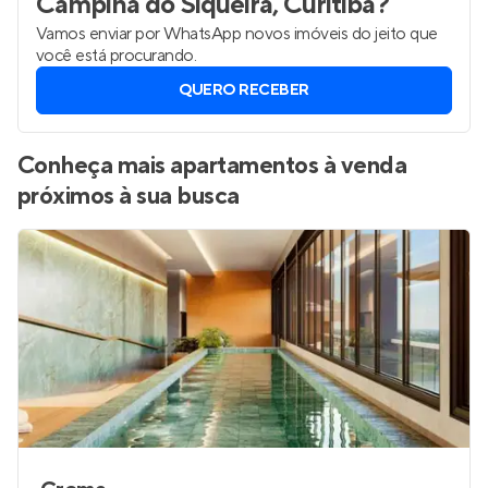
Campina do Siqueira, Curitiba
?
Vamos enviar por WhatsApp novos imóveis do jeito que
você está procurando.
QUERO RECEBER
Conheça mais apartamentos à venda
próximos à sua busca