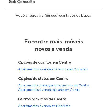
Sob Consulta
Você chegou ao fim dos resultados da busca
Encontre mais imóveis
novos à venda
Opções de quartos em Centro
Apartamentos à venda em Centro com 2 quartos
Opções de status em Centro
Apartamentos em lançamento à venda em Centro
Apartamentos à venda na planta em Centro
Bairros próximos de Centro
Apartamentos à venda em Bela Vista