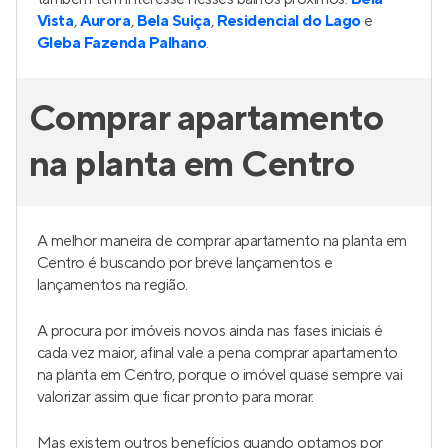
Vista
,
Aurora
,
Bela Suiça
,
Residencial do Lago
e
Gleba Fazenda Palhano
.
Comprar apartamento
na planta em Centro
A melhor maneira de comprar apartamento na planta em
Centro é buscando por breve lançamentos e
lançamentos na região.
A procura por imóveis novos ainda nas fases iniciais é
cada vez maior, afinal vale a pena comprar apartamento
na planta em Centro, porque o imóvel quase sempre vai
valorizar assim que ficar pronto para morar.
Mas existem outros benefícios quando optamos por