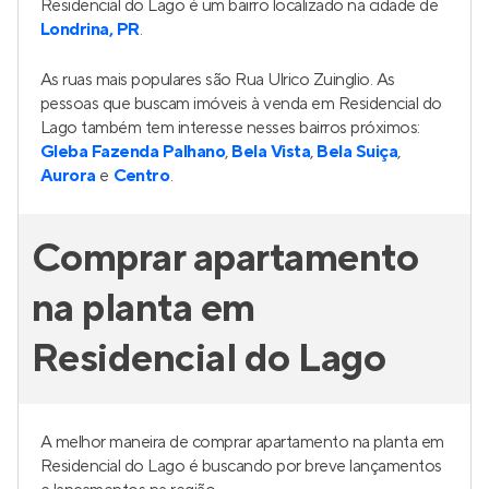
Residencial do Lago é um bairro localizado na cidade de
Londrina, PR
.
As ruas mais populares são Rua Ulrico Zuinglio. As
pessoas que buscam imóveis à venda em Residencial do
Lago também tem interesse nesses bairros próximos:
Gleba Fazenda Palhano
,
Bela Vista
,
Bela Suiça
,
Aurora
e
Centro
.
Comprar apartamento
na planta em
Residencial do Lago
A melhor maneira de comprar apartamento na planta em
Residencial do Lago é buscando por breve lançamentos