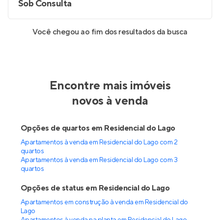
Sob Consulta
Você chegou ao fim dos resultados da busca
Encontre mais imóveis
novos à venda
Opções de quartos em Residencial do Lago
Apartamentos à venda em Residencial do Lago com 2
quartos
Apartamentos à venda em Residencial do Lago com 3
quartos
Opções de status em Residencial do Lago
Apartamentos em construção à venda em Residencial do
Lago