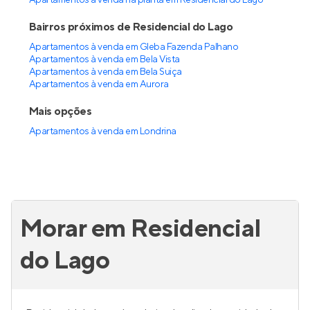
Apartamentos à venda na planta em Residencial do Lago
Bairros próximos de Residencial do Lago
Apartamentos à venda em Gleba Fazenda Palhano
Apartamentos à venda em Bela Vista
Apartamentos à venda em Bela Suiça
Apartamentos à venda em Aurora
Mais opções
Apartamentos à venda
em
Londrina
Morar em Residencial
do Lago