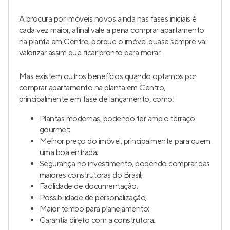
A procura por imóveis novos ainda nas fases iniciais é
cada vez maior, afinal vale a pena comprar apartamento
na planta em Centro, porque o imóvel quase sempre vai
valorizar assim que ficar pronto para morar.
Mas existem outros benefícios quando optamos por
comprar apartamento na planta em Centro,
principalmente em fase de lançamento, como:
Plantas modernas, podendo ter amplo terraço
gourmet;
Melhor preço do imóvel, principalmente para quem
uma boa entrada;
Segurança no investimento, podendo comprar das
maiores construtoras do Brasil;
Facilidade de documentação;
Possibilidade de personalização;
Maior tempo para planejamento;
Garantia direto com a construtora.