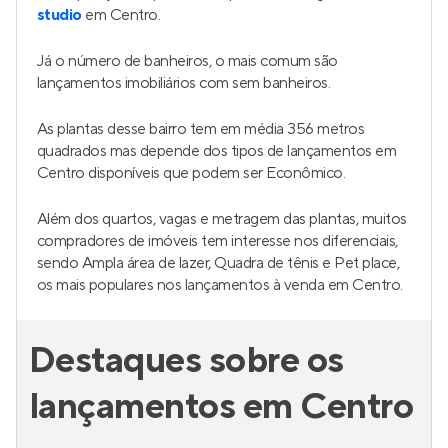
studio
em Centro.
Já o número de banheiros, o mais comum são
lançamentos imobiliários com sem banheiros.
As plantas desse bairro tem em média 356 metros
quadrados mas depende dos tipos de lançamentos em
Centro disponíveis que podem ser Econômico.
Além dos quartos, vagas e metragem das plantas, muitos
compradores de imóveis tem interesse nos diferenciais,
sendo Ampla área de lazer, Quadra de tênis e Pet place,
os mais populares nos lançamentos à venda em Centro.
Destaques sobre os
lançamentos em Centro