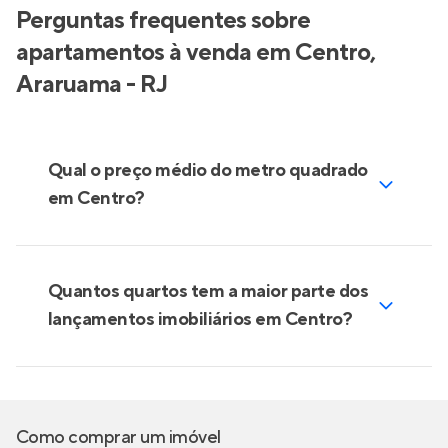
Perguntas frequentes sobre
apartamentos à venda em Centro,
Araruama - RJ
Qual o preço médio do metro quadrado
em Centro?
Quantos quartos tem a maior parte dos
lançamentos imobiliários em Centro?
Como comprar um imóvel