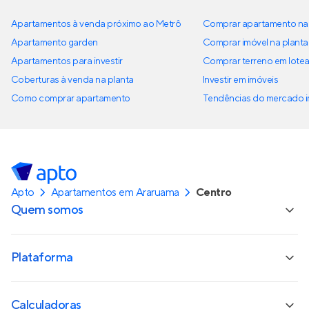
Apartamentos à venda próximo ao Metrô
Comprar apartamento na 
Apartamento garden
Comprar imóvel na planta
Apartamentos para investir
Comprar terreno em lote
Coberturas à venda na planta
Investir em imóveis
Como comprar apartamento
Tendências do mercado im
Apto
Apartamentos em Araruama
Centro
Quem somos
Plataforma
Calculadoras