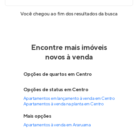
Você chegou ao fim dos resultados da busca
Encontre mais imóveis
novos à venda
Opções de quartos em Centro
Opções de status em Centro
Apartamentos em lançamento à venda em Centro
Apartamentos à venda na planta em Centro
Mais opções
Apartamentos à venda
em
Araruama