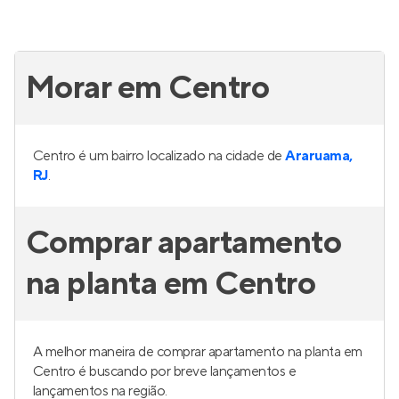
Morar em Centro
Centro é um bairro localizado na cidade de
Araruama,
RJ
.
Comprar apartamento
na planta em Centro
A melhor maneira de comprar apartamento na planta em
Centro é buscando por breve lançamentos e
lançamentos na região.