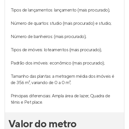
Tipos de lançamentos: lançamento (mais procurado);
Número de quartos: studio (mais procurado) e studio;
Número de banheiros: (mais procurado);
Tipos de imóveis: loteamentos (mais procurado);
Padrão dos imóveis: econômico (mais procurado);
Tamanho das plantas: a metragem média dos imóveis é
de 356 m², variando de 0 a 0 m²;
Principais diferenciais: Ampla área de lazer, Quadra de
tênis e Pet place.
Valor do metro