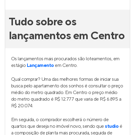
Tudo sobre os
lançamentos em Centro
Os lançamentos mais procurados são loteamentos, em
estágio
Lançamento
em Centro.
Qual comprar? Uma das melhores formas de iniciar sua
busca pelo apartamento dos sonhos é consultar o preço
médio do metro quadrado. Em Centro o preço médio
do metro quadrado é R$ 12.777 que varia de R$ 6.895 a
R$ 20.074.
Em seguida, o comprador escolherá o número de
quartos que deseja no imóvel novo, sendo que
studio
é
a composição de planta mais procurada, seguida de