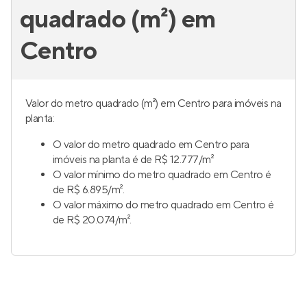
quadrado (m²) em
Centro
Valor do metro quadrado (m²) em Centro para imóveis na
planta:
O valor do metro quadrado em Centro para
imóveis na planta é de R$ 12.777/m²
O valor mínimo do metro quadrado em Centro é
de R$ 6.895/m².
O valor máximo do metro quadrado em Centro é
de R$ 20.074/m².