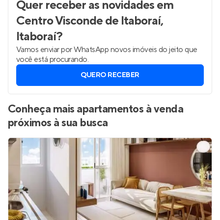
Quer receber as novidades
em
Centro Visconde de Itaboraí,
Itaboraí
?
Vamos enviar por WhatsApp novos imóveis do jeito que
você está procurando.
QUERO RECEBER
Conheça mais apartamentos à venda
próximos à sua busca