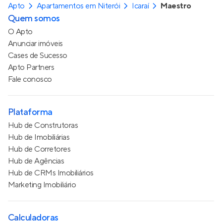
Apto
Apartamentos em Niterói
Icaraí
Maestro
Quem somos
O Apto
Anunciar imóveis
Cases de Sucesso
Apto Partners
Fale conosco
Plataforma
Hub de Construtoras
Hub de Imobiliárias
Hub de Corretores
Hub de Agências
Hub de CRMs Imobiliários
Marketing Imobiliário
Calculadoras