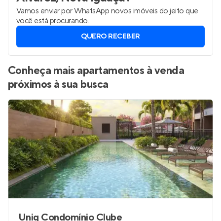
Vamos enviar por WhatsApp novos imóveis do jeito que
você está procurando.
QUERO RECEBER
Conheça mais apartamentos à venda
próximos à sua busca
Uniq Condomínio Clube