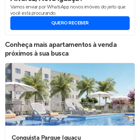
Vamos enviar por WhatsApp novos imóveis do jeito que
você está procurando.
QUERO RECEBER
Conheça mais apartamentos à venda
próximos à sua busca
Conquista Parque Iguaçu