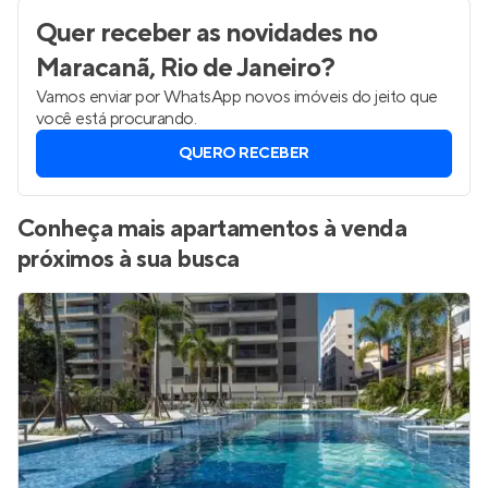
Quer receber as novidades
no
Maracanã, Rio de Janeiro
?
Vamos enviar por WhatsApp novos imóveis do jeito que
você está procurando.
QUERO RECEBER
Conheça mais apartamentos à venda
próximos à sua busca