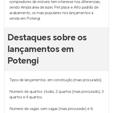
compradores de imóveis tem interesse nos diferenciais,
sendo Ampla área de lazer, Pet place e Alto padrão de
acabamento, os mais populares nos lançamentos à
venda em Potengi.
Destaques sobre os
lançamentos em
Potengi
Tipos de lançamentos: em construção (mais procurado);
Número de quartos: studio, 2 quartos (mais procurado), 3
quartos e 4 quartos;
Número de vagas: sem vagas (mais procurado) e 4;