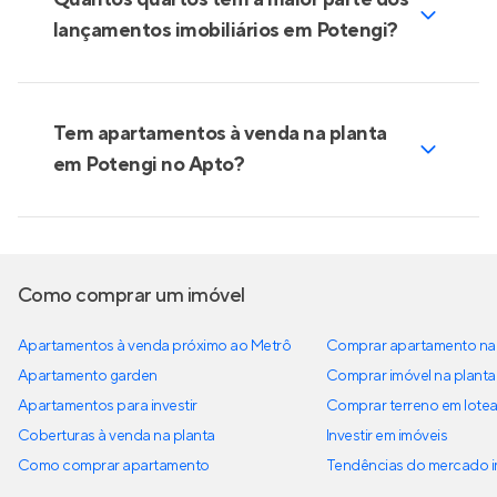
lançamentos imobiliários em Potengi?
Tem apartamentos à venda na planta
em Potengi no Apto?
Como comprar um imóvel
Apartamentos à venda próximo ao Metrô
Comprar apartamento na 
Apartamento garden
Comprar imóvel na planta
Apartamentos para investir
Comprar terreno em lote
Coberturas à venda na planta
Investir em imóveis
Como comprar apartamento
Tendências do mercado im