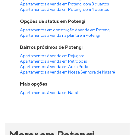
Apartamentos à venda em Potengi com 3 quartos
Apartamentos à venda em Potengi com 4 quartos
Opções de status em Potengi
Apartamentos em construção à venda em Potengi
Apartamentos à venda na planta em Potengi
Bairros próximos de Potengi
Apartamentos à venda em Pajuçara
Apartamentos à venda em Petrópolis
Apartamentos à venda em Areia Preta
Apartamentos à venda em Nossa Senhora de Nazaré
Mais opções
Apartamentos à venda
em
Natal