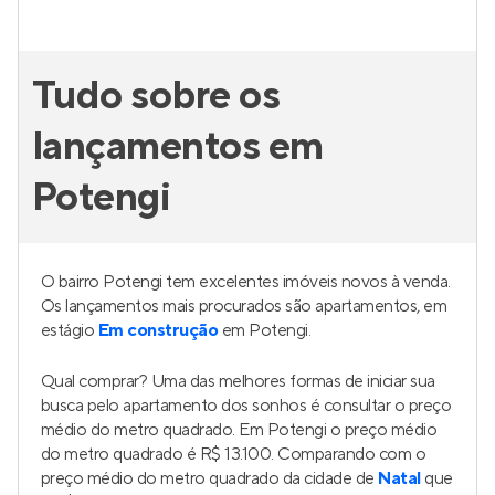
Tudo sobre os
lançamentos em
Potengi
O bairro Potengi tem excelentes imóveis novos à venda.
Os lançamentos mais procurados são apartamentos, em
estágio
Em construção
em Potengi.
Qual comprar? Uma das melhores formas de iniciar sua
busca pelo apartamento dos sonhos é consultar o preço
médio do metro quadrado. Em Potengi o preço médio
do metro quadrado é R$ 13.100. Comparando com o
preço médio do metro quadrado da cidade de
Natal
que