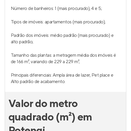
Número de banheiros: 1 (mais procurado), 4 e 5;
Tipos de imóveis: apartamentos (mais procurado);
Padrão dos imóveis: médio padrão (mais procurado) e
alto padrão;
Tamanho das plantas: a metragem média dos imóveis é
de 166 m², variando de 229 a 229 m²;
Principais diferenciais: Ampla área de lazer, Pet place e
Alto padrão de acabamento.
Valor do metro
quadrado (m²) em
Potengi