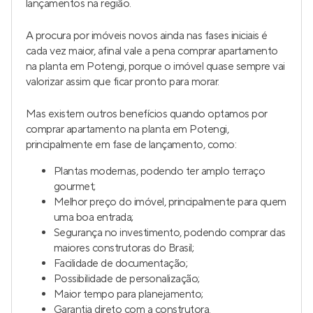
lançamentos na região.
A procura por imóveis novos ainda nas fases iniciais é
cada vez maior, afinal vale a pena comprar apartamento
na planta em Potengi, porque o imóvel quase sempre vai
valorizar assim que ficar pronto para morar.
Mas existem outros benefícios quando optamos por
comprar apartamento na planta em Potengi,
principalmente em fase de lançamento, como:
Plantas modernas, podendo ter amplo terraço
gourmet;
Melhor preço do imóvel, principalmente para quem
uma boa entrada;
Segurança no investimento, podendo comprar das
maiores construtoras do Brasil;
Facilidade de documentação;
Possibilidade de personalização;
Maior tempo para planejamento;
Garantia direto com a construtora.