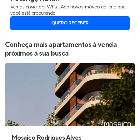
Vamos enviar por WhatsApp novos imóveis do jeito que
você está procurando.
QUERO RECEBER
Conheça mais apartamentos à venda
próximos à sua busca
Mosaico Rodrigues Alves