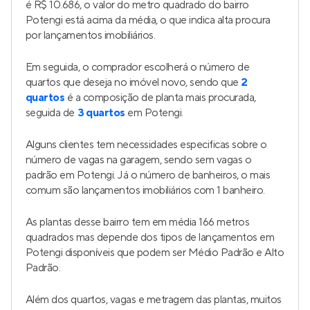
é R$ 10.686, o valor do metro quadrado do bairro
Potengi está acima da média, o que indica alta procura
por lançamentos imobiliários.
Em seguida, o comprador escolherá o número de
quartos que deseja no imóvel novo, sendo que
2
quartos
é a composição de planta mais procurada,
seguida de
3 quartos
em Potengi.
Alguns clientes tem necessidades especificas sobre o
número de vagas na garagem, sendo sem vagas o
padrão em Potengi. Já o número de banheiros, o mais
comum são lançamentos imobiliários com 1 banheiro.
As plantas desse bairro tem em média 166 metros
quadrados mas depende dos tipos de lançamentos em
Potengi disponíveis que podem ser Médio Padrão e Alto
Padrão.
Além dos quartos, vagas e metragem das plantas, muitos