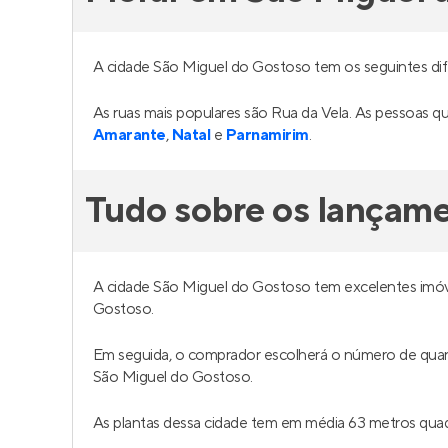
A cidade São Miguel do Gostoso tem os seguintes dife
As ruas mais populares são Rua da Vela. As pessoas
Amarante
,
Natal
e
Parnamirim
.
Tudo sobre os lançam
A cidade São Miguel do Gostoso tem excelentes imóv
Gostoso.
Em seguida, o comprador escolherá o número de quar
São Miguel do Gostoso.
As plantas dessa cidade tem em média 63 metros qu