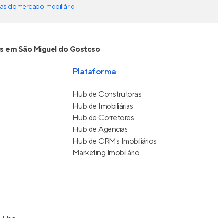
as do mercado imobiliário
s em São Miguel do Gostoso
Plataforma
Hub de Construtoras
Hub de Imobiliárias
Hub de Corretores
Hub de Agências
Hub de CRMs Imobiliários
Marketing Imobiliário