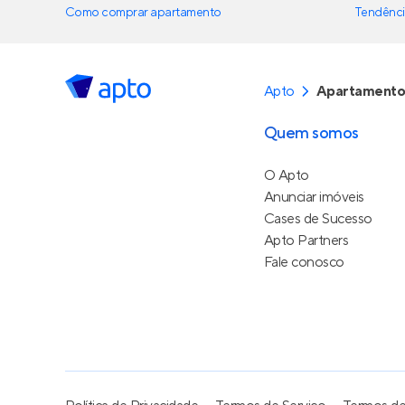
Como comprar apartamento
Tendênci
Apto
Apartamento
Quem somos
O Apto
Anunciar imóveis
Cases de Sucesso
Apto Partners
Fale conosco