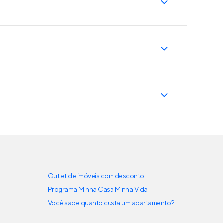
Outlet de imóveis com desconto
Programa Minha Casa Minha Vida
Você sabe quanto custa um apartamento?