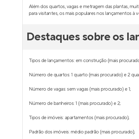
Além dos quartos, vagas e metragem das plantas, muito
para visitantes, os mais populares nos lançamentos 
Destaques sobre os l
Tipos de lançamentos: em construção (mais procurado
Número de quartos: 1 quarto (mais procurado) e 2 qua
Número de vagas: sem vagas (mais procurado) e 1;
Número de banheiros: 1 (mais procurado) e 2;
Tipos de imóveis: apartamentos (mais procurado);
Padrão dos imóveis: médio padrão (mais procurado);