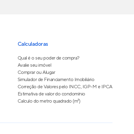
Calculadoras
Qual é o seu poder de compra?
Avalie seu imóvel
Comprar ou Alugar
Simulador de Financiamento Imobiliário
Correção de Valores pelo INCC, IGP-M e IPCA
Estimativa de valor do condomínio
Calculo do metro quadrado (m²)