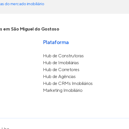
as do mercado imobiliário
s em São Miguel do Gostoso
Plataforma
Hub de Construtoras
Hub de Imobiliárias
Hub de Corretores
Hub de Agências
Hub de CRMs Imobiliários
Marketing Imobiliário