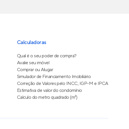
Calculadoras
Qual é o seu poder de compra?
Avalie seu imóvel
Comprar ou Alugar
Simulador de Financiamento Imobiliário
Correção de Valores pelo INCC, IGP-M e IPCA
Estimativa de valor do condomínio
Calculo do metro quadrado (m²)