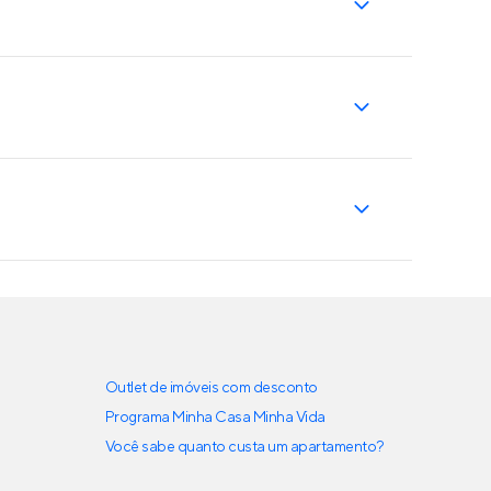
Outlet de imóveis com desconto
Programa Minha Casa Minha Vida
Você sabe quanto custa um apartamento?