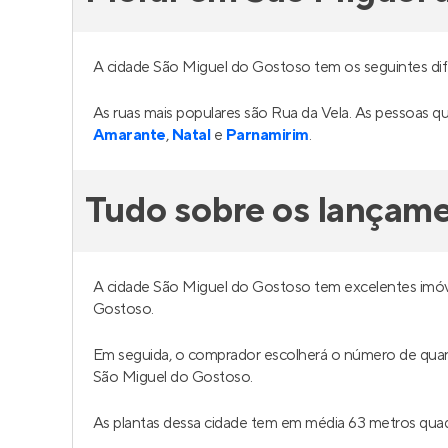
A cidade São Miguel do Gostoso tem os seguintes dife
As ruas mais populares são Rua da Vela. As pessoas
Amarante
,
Natal
e
Parnamirim
.
Tudo sobre os lançam
A cidade São Miguel do Gostoso tem excelentes imóv
Gostoso.
Em seguida, o comprador escolherá o número de quar
São Miguel do Gostoso.
As plantas dessa cidade tem em média 63 metros qu