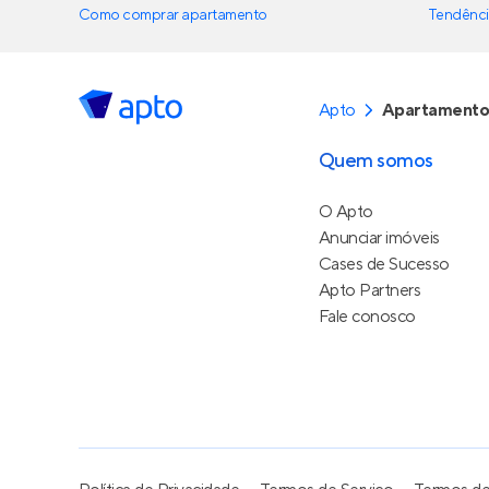
Como comprar apartamento
Tendênci
Apto
Apartamento
Quem somos
O Apto
Anunciar imóveis
Cases de Sucesso
Apto Partners
Fale conosco