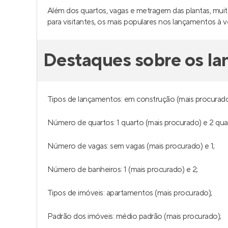
Além dos quartos, vagas e metragem das plantas, muito
para visitantes, os mais populares nos lançamentos 
Destaques sobre os l
Tipos de lançamentos: em construção (mais procurado
Número de quartos: 1 quarto (mais procurado) e 2 qua
Número de vagas: sem vagas (mais procurado) e 1;
Número de banheiros: 1 (mais procurado) e 2;
Tipos de imóveis: apartamentos (mais procurado);
Padrão dos imóveis: médio padrão (mais procurado);