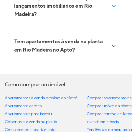
lançamentos imobiliários em Rio
Madeira?
Tem apartamentos à venda na planta
em Rio Madeira no Apto?
Como comprar um imóvel
Apartamentos à venda próximo ao Metrô
Comprar apartamento na 
Apartamento garden
Comprar imóvel na planta
Apartamentos para investir
Comprar terreno em lote
Coberturas à venda na planta
Investir em imóveis
Como comprar apartamento
Tendências do mercado im