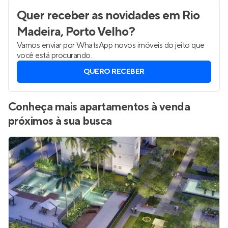
Quer receber as novidades
em Rio
Madeira, Porto Velho
?
Vamos enviar por WhatsApp novos imóveis do jeito que
você está procurando.
QUERO RECEBER
Conheça mais apartamentos à venda
próximos à sua busca