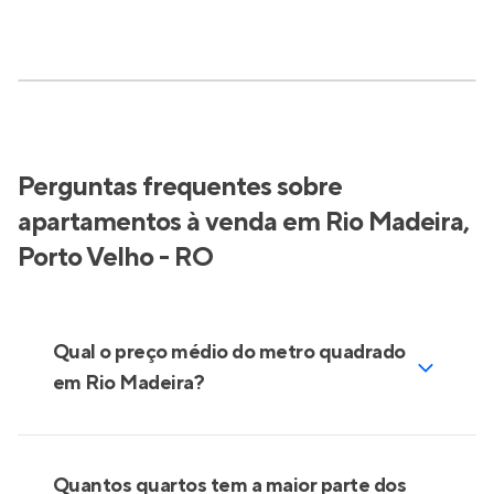
Perguntas frequentes sobre
apartamentos à venda em Rio Madeira,
Porto Velho - RO
Qual o preço médio do metro quadrado
em Rio Madeira?
Quantos quartos tem a maior parte dos