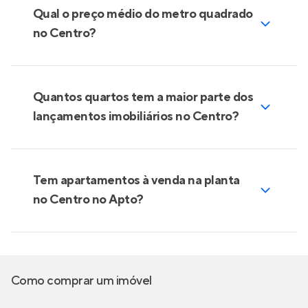
Qual o preço médio do metro quadrado
no Centro?
Quantos quartos tem a maior parte dos
lançamentos imobiliários no Centro?
Tem apartamentos à venda na planta
no Centro no Apto?
Como comprar um imóvel