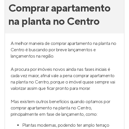
Comprar apartamento
na planta no Centro
A melhor maneira de comprar apartamento na planta no
Centro é buscando por breve lançamentos e
lançamentos na região.
A procura por imóveis novos ainda nas fases iniciais é
cada vez maior, afinal vale a pena comprar apartamento
na planta no Centro, porque o imóvel quase sempre vai
valorizar assim que ficar pronto para morar.
Mas existem outros benefícios quando optamos por
comprar apartamento na planta no Centro,
principalmente em fase de lançamento, como:
Plantas modernas, podendo ter amplo terraço