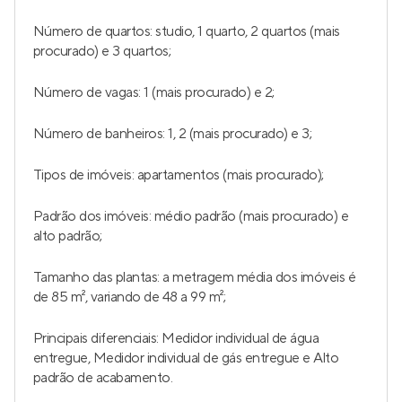
Número de quartos: studio, 1 quarto, 2 quartos (mais
procurado) e 3 quartos;
Número de vagas: 1 (mais procurado) e 2;
Número de banheiros: 1, 2 (mais procurado) e 3;
Tipos de imóveis: apartamentos (mais procurado);
Padrão dos imóveis: médio padrão (mais procurado) e
alto padrão;
Tamanho das plantas: a metragem média dos imóveis é
de 85 m², variando de 48 a 99 m²;
Principais diferenciais: Medidor individual de água
entregue, Medidor individual de gás entregue e Alto
padrão de acabamento.