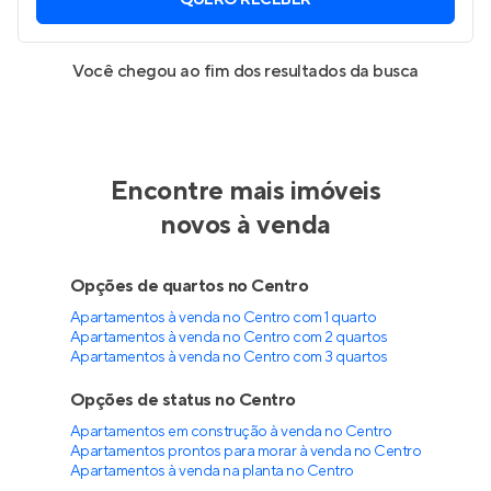
QUERO RECEBER
Você chegou ao fim dos resultados da busca
Encontre mais imóveis
novos à venda
Opções de quartos no Centro
Apartamentos à venda no Centro com 1 quarto
Apartamentos à venda no Centro com 2 quartos
Apartamentos à venda no Centro com 3 quartos
Opções de status no Centro
Apartamentos em construção à venda no Centro
Apartamentos prontos para morar à venda no Centro
Apartamentos à venda na planta no Centro