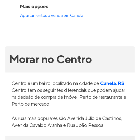
Mais opções
Apartamentos à venda
em
Canela
Morar no Centro
Centro é um bairro localizado na cidade de
Canela, RS
.
Centro tem os seguintes diferenciais que podem ajudar
na decisão de compra de imóvel: Perto de restaurante e
Perto de mercado.
As ruas mais populares são Avenida Júlio de Castilhos,
Avenida Osvaldo Aranha e Rua João Pessoa.