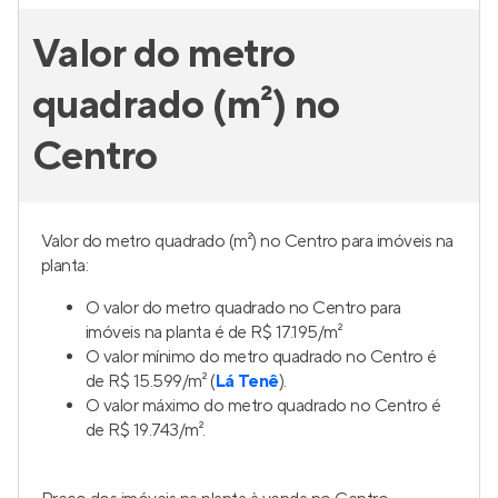
Valor do metro
quadrado (m²) no
Centro
Valor do metro quadrado (m²) no Centro para imóveis na
planta:
O valor do metro quadrado no Centro para
imóveis na planta é de R$ 17.195/m²
O valor mínimo do metro quadrado no Centro é
de R$ 15.599/m² (
Lá Tenê
).
O valor máximo do metro quadrado no Centro é
de R$ 19.743/m².