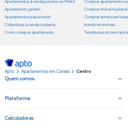
Apartamentos à venda próximo ao Metrô
Comprar apartamento na 
Apartamento garden
Comprar imóvel na planta
Apartamentos para investir
Comprar terreno em lote
Coberturas à venda na planta
Investir em imóveis
Como comprar apartamento
Tendências do mercado im
Apto
Apartamentos em Canela
Centro
Quem somos
Plataforma
Calculadoras