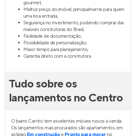
gourmet;
Melhor preço do imóvel, principalmente para quem
uma boa entrada;
Segurança no investimento, podendo comprar das
maiores construtoras do Brasil;
Facilidade de documentação;
Possibilidade de personalização;
Maior tempo para planejamento;
Garantia direto com a construtora.
Tudo sobre os
lançamentos no Centro
O bairro Centro tem excelentes imóveis novos à venda.
Os lançamentos mais procurados são apartamentos, em
estágio
Em construção
e
Pronto para morar
no