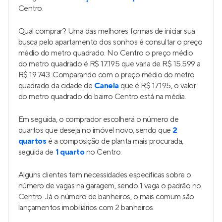
Centro.
Qual comprar? Uma das melhores formas de iniciar sua
busca pelo apartamento dos sonhos é consultar o preço
médio do metro quadrado. No Centro o preço médio
do metro quadrado é R$ 17.195 que varia de R$ 15.599 a
R$ 19.743. Comparando com o preço médio do metro
quadrado da cidade de
Canela
que é R$ 17.195, o valor
do metro quadrado do bairro Centro está na média.
Em seguida, o comprador escolherá o número de
quartos que deseja no imóvel novo, sendo que
2
quartos
é a composição de planta mais procurada,
seguida de
1 quarto
no Centro.
Alguns clientes tem necessidades especificas sobre o
número de vagas na garagem, sendo 1 vaga o padrão no
Centro. Já o número de banheiros, o mais comum são
lançamentos imobiliários com 2 banheiros.