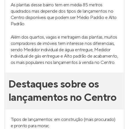
As plantas desse bairro tem em média 85 metros
quadrados mas depende dos tipos de lançamentos no
Centro disponíveis que podem ser Médio Padrão e Alto
Padrão.
Além dos quartos, vagas e metragem das plantas, muitos
compradores de imóveis tem interesse nos diferenciais,
sendo Medidor individual de água entregue, Medidor
individual de gás entregue e Alto padrão de acabamento,
os mais populares nos lançamentos à venda no Centro.
Destaques sobre os
lançamentos no Centro
Tipos de lançamentos: em construção (mais procurado)
e pronto para morar;