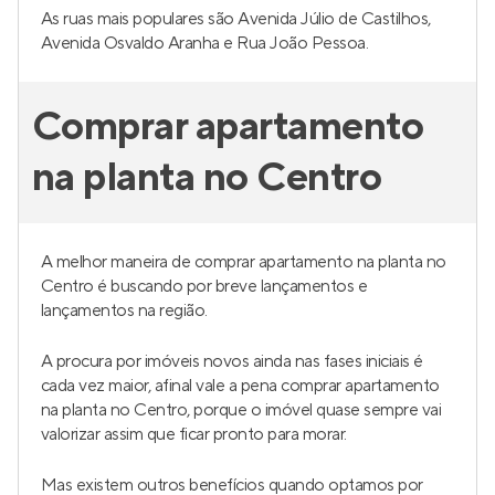
As ruas mais populares são Avenida Júlio de Castilhos,
Avenida Osvaldo Aranha e Rua João Pessoa.
Comprar apartamento
na planta no Centro
A melhor maneira de comprar apartamento na planta no
Centro é buscando por breve lançamentos e
lançamentos na região.
A procura por imóveis novos ainda nas fases iniciais é
cada vez maior, afinal vale a pena comprar apartamento
na planta no Centro, porque o imóvel quase sempre vai
valorizar assim que ficar pronto para morar.
Mas existem outros benefícios quando optamos por