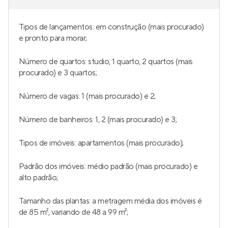
Tipos de lançamentos: em construção (mais procurado)
e pronto para morar;
Número de quartos: studio, 1 quarto, 2 quartos (mais
procurado) e 3 quartos;
Número de vagas: 1 (mais procurado) e 2;
Número de banheiros: 1, 2 (mais procurado) e 3;
Tipos de imóveis: apartamentos (mais procurado);
Padrão dos imóveis: médio padrão (mais procurado) e
alto padrão;
Tamanho das plantas: a metragem média dos imóveis é
de 85 m², variando de 48 a 99 m²;