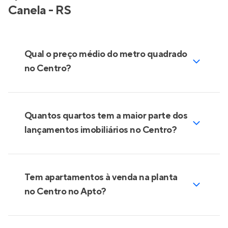
Canela - RS
Qual o preço médio do metro quadrado
no Centro?
Quantos quartos tem a maior parte dos
lançamentos imobiliários no Centro?
Tem apartamentos à venda na planta
no Centro no Apto?