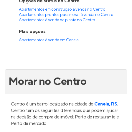
Opções de status no Centro
Apartamentos em construção à venda no Centro
Apartamentos prontos para morar à venda no Centro
Apartamentos à venda na planta no Centro
Mais opções
Apartamentos à venda
em
Canela
Morar no Centro
Centro é um bairro localizado na cidade de
Canela, RS
.
Centro tem os seguintes diferenciais que podem ajudar
na decisão de compra de imóvel: Perto de restaurante e
Perto de mercado.