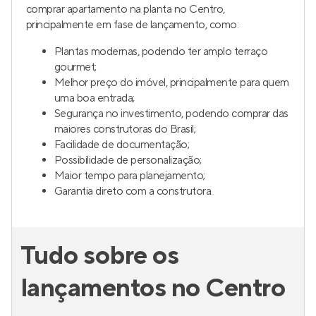
comprar apartamento na planta no Centro,
principalmente em fase de lançamento, como:
Plantas modernas, podendo ter amplo terraço
gourmet;
Melhor preço do imóvel, principalmente para quem
uma boa entrada;
Segurança no investimento, podendo comprar das
maiores construtoras do Brasil;
Facilidade de documentação;
Possibilidade de personalização;
Maior tempo para planejamento;
Garantia direto com a construtora.
Tudo sobre os
lançamentos no Centro