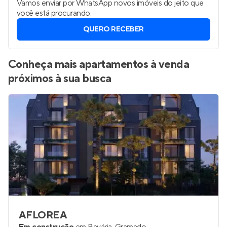
Vamos enviar por WhatsApp novos imóveis do jeito que
você está procurando.
QUERO RECEBER
Conheça mais apartamentos à venda
próximos à sua busca
AFLOREA