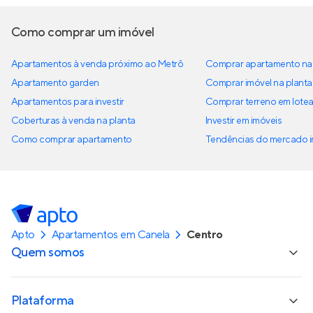
Como comprar um imóvel
Apartamentos à venda próximo ao Metrô
Comprar apartamento na 
Apartamento garden
Comprar imóvel na planta
Apartamentos para investir
Comprar terreno em lote
Coberturas à venda na planta
Investir em imóveis
Como comprar apartamento
Tendências do mercado im
Apto
Apartamentos em Canela
Centro
Quem somos
Plataforma