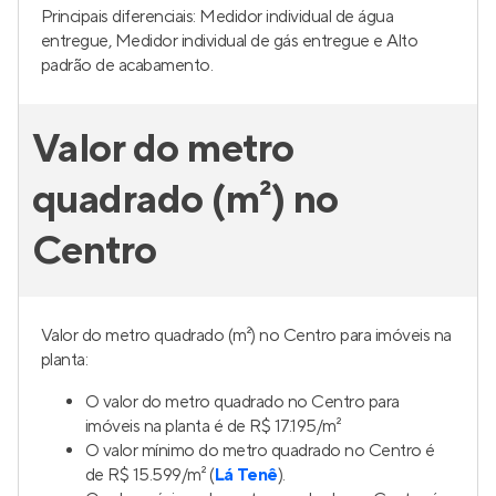
Principais diferenciais: Medidor individual de água
entregue, Medidor individual de gás entregue e Alto
padrão de acabamento.
Valor do metro
quadrado (m²) no
Centro
Valor do metro quadrado (m²) no Centro para imóveis na
planta:
O valor do metro quadrado no Centro para
imóveis na planta é de R$ 17.195/m²
O valor mínimo do metro quadrado no Centro é
de R$ 15.599/m² (
Lá Tenê
).