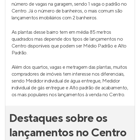
número de vagas na garagem, sendo 1 vaga o padrão no
Centro. Já o número de banheiros, o mais comum são
lançamentos imobiliários com 2 banheiros.
As plantas desse bairro tem em média 85 metros
quadrados mas depende dos tipos de lançamentos no
Centro disponíveis que podem ser Médio Padrão e Alto
Padrão.
Além dos quartos, vagas e metragem das plantas, muitos
compradores de imóveis tem interesse nos diferenciais,
sendo Medidor individual de água entregue, Medidor
individual de gás entregue e Alto padrão de acabamento,
os mais populares nos lançamentos à venda no Centro.
Destaques sobre os
lançamentos no Centro