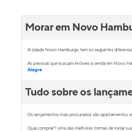
Morar em Novo Hamb
A cidade Novo Hamburgo tem os seguintes diferenciai
As pessoas que buscam imóveis à venda em Novo Ha
Alegre
.
Tudo sobre os lança
Os lançamentos mais procurados são apartamentos, 
Qual comprar? Uma das melhores formas de iniciar 