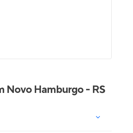
em Novo Hamburgo - RS