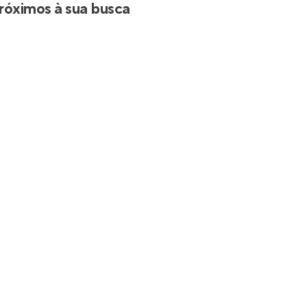
róximos à sua busca