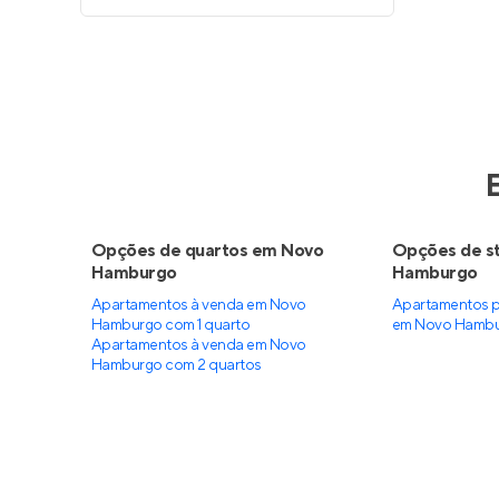
Opções de quartos em Novo
Opções de s
Hamburgo
Hamburgo
Apartamentos à venda em Novo
Apartamentos p
Hamburgo com 1 quarto
em Novo Hamb
Apartamentos à venda em Novo
Hamburgo com 2 quartos