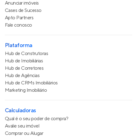
Anunciar imóveis
Cases de Sucesso
Apto Partners
Fale conosco
Plataforma
Hub de Construtoras
Hub de Imobiliárias
Hub de Corretores
Hub de Agências
Hub de CRMs Imobiliários
Marketing Imobiliário
Calculadoras
Qual é o seu poder de compra?
Avalie seu imóvel
Comprar ou Alugar