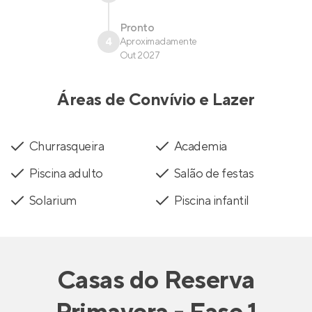
Pronto
4
Aproximadamente
Out 2027
Áreas de Convívio e Lazer
Churrasqueira
Academia
Piscina adulto
Salão de festas
Solarium
Piscina infantil
Casas
do
Reserva