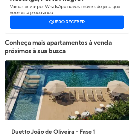
Vamos enviar por WhatsApp novos imóveis do jeito que
você está procurando.
QUERO RECEBER
Conheça mais apartamentos à venda
próximos à sua busca
Duetto João de Oliveira - Fase 1