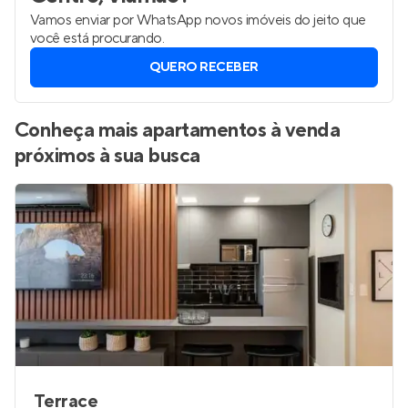
Vamos enviar por WhatsApp novos imóveis do jeito que
você está procurando.
QUERO RECEBER
Conheça mais apartamentos à venda
próximos à sua busca
Terrace