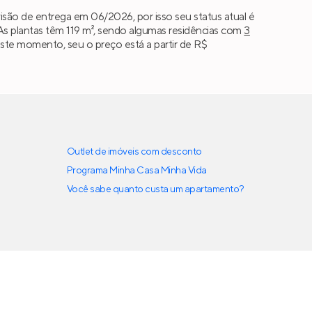
são de entrega em 06/2026, por isso seu status atual é
s plantas têm 119 m², sendo algumas residências com
3
Neste momento, seu o preço está a partir de R$
Outlet de imóveis com desconto
Programa Minha Casa Minha Vida
Você sabe quanto custa um apartamento?