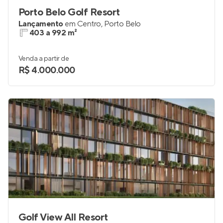
Porto Belo Golf Resort
Lançamento
em
Centro
,
Porto Belo
403 a 992 m²
Venda a partir de
R$ 4.000.000
Golf View All Resort