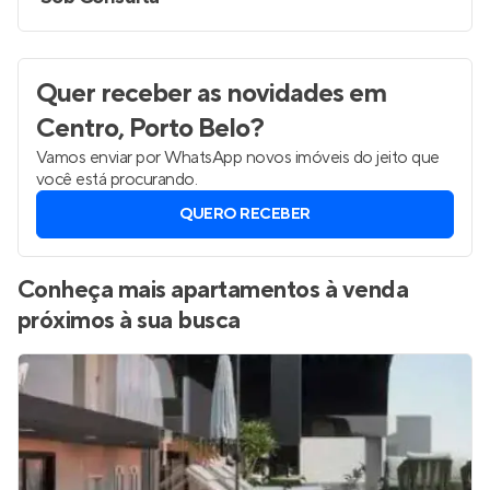
Quer receber as novidades
em
Centro, Porto Belo
?
Vamos enviar por WhatsApp novos imóveis do jeito que
você está procurando.
QUERO RECEBER
Conheça mais apartamentos à venda
próximos à sua busca