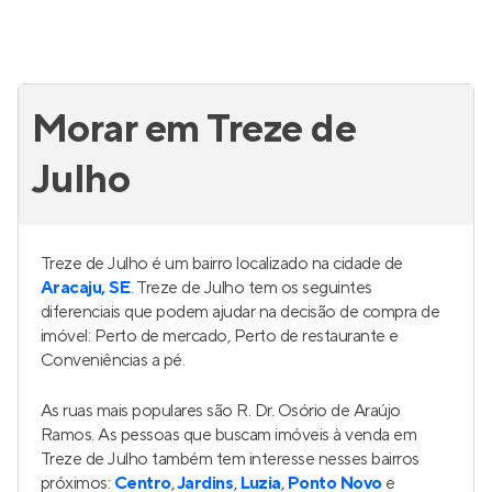
Morar em Treze de
Julho
Treze de Julho é um bairro localizado na cidade de
Aracaju, SE
. Treze de Julho tem os seguintes
diferenciais que podem ajudar na decisão de compra de
imóvel: Perto de mercado, Perto de restaurante e
Conveniências a pé.
As ruas mais populares são R. Dr. Osório de Araújo
Ramos. As pessoas que buscam imóveis à venda em
Treze de Julho também tem interesse nesses bairros
próximos:
Centro
,
Jardins
,
Luzia
,
Ponto Novo
e