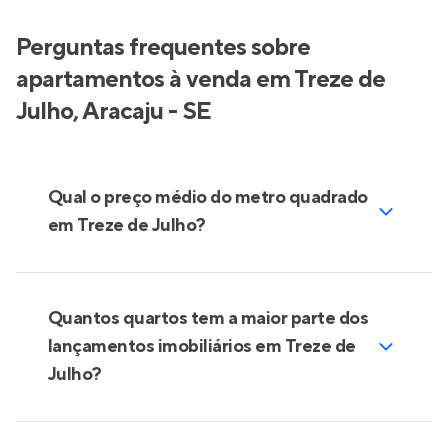
Perguntas frequentes sobre
apartamentos à venda em Treze de
Julho, Aracaju - SE
Qual o preço médio do metro quadrado
em Treze de Julho?
Quantos quartos tem a maior parte dos
lançamentos imobiliários em Treze de
Julho?