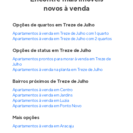
novos à venda
Opções de quartos em Treze de Julho
Apartamentos à venda em Treze de Julho com 1 quarto
Apartamentos à venda em Treze de Julho com 2 quartos
Opções de status em Treze de Julho
Apartamentos prontos para morar à venda em Treze de
Julho
Apartamentos à venda na planta em Treze de Julho
Bairros próximos de Treze de Julho
Apartamentos à venda em Centro
Apartamentos à venda em Jardins
Apartamentos à venda em Luzia
Apartamentos à venda em Ponto Novo
Mais opções
Apartamentos à venda
em
Aracaju