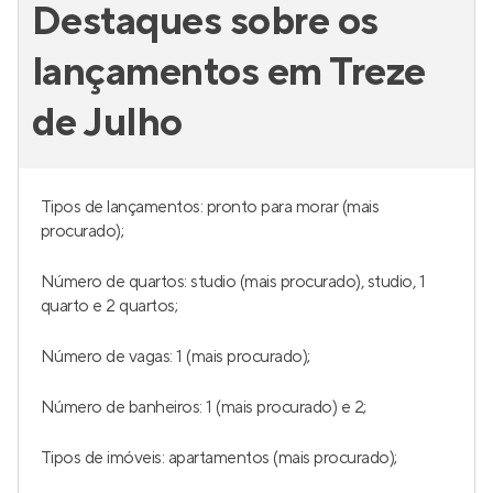
Destaques sobre os
lançamentos em Treze
de Julho
Tipos de lançamentos: pronto para morar (mais
procurado);
Número de quartos: studio (mais procurado), studio, 1
quarto e 2 quartos;
Número de vagas: 1 (mais procurado);
Número de banheiros: 1 (mais procurado) e 2;
Tipos de imóveis: apartamentos (mais procurado);