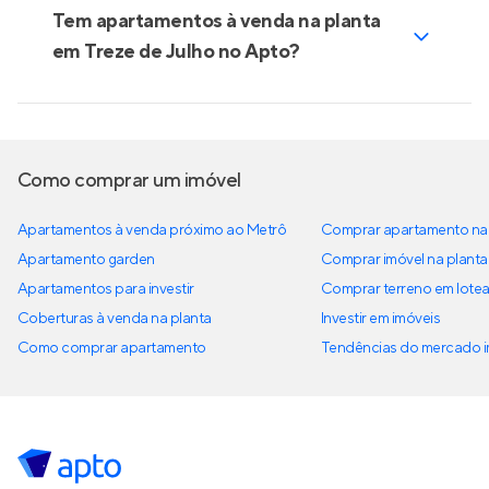
Tem apartamentos à venda na planta
em Treze de Julho no Apto?
Como comprar um imóvel
Apartamentos à venda próximo ao Metrô
Comprar apartamento na 
Apartamento garden
Comprar imóvel na planta
Apartamentos para investir
Comprar terreno em lote
Coberturas à venda na planta
Investir em imóveis
Como comprar apartamento
Tendências do mercado im