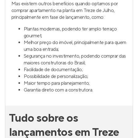
Mas existem outros benefícios quando optamos por
comprar apartamento na planta em Treze de Julho,
principalmente em fase de lançamento, como:
Plantas modernas, podendo ter amplo terraço
gourmet;
Melhor preço do imóvel, principalmente para quem
uma boa entrada;
Segurança no investimento, podendo comprar das
maiores construtoras do Brasil;
Facilidade de documentação;
Possibilidade de personalização;
Maior tempo para planejamento;
Garantia direto com a construtora.
Tudo sobre os
lançamentos em Treze