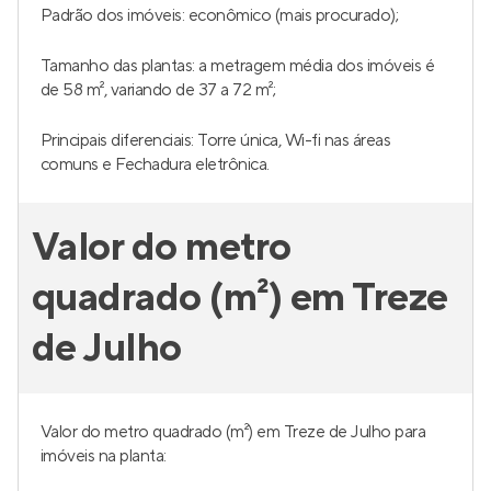
Padrão dos imóveis: econômico (mais procurado);
Tamanho das plantas: a metragem média dos imóveis é
de 58 m², variando de 37 a 72 m²;
Principais diferenciais: Torre única, Wi-fi nas áreas
comuns e Fechadura eletrônica.
Valor do metro
quadrado (m²) em Treze
de Julho
Valor do metro quadrado (m²) em Treze de Julho para
imóveis na planta: