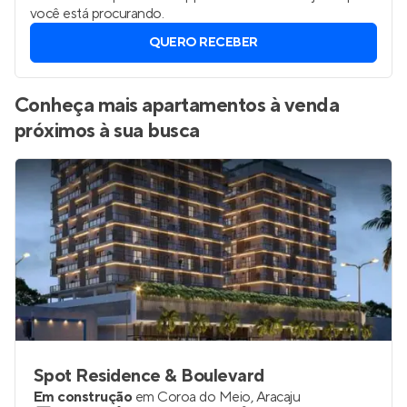
você está procurando.
QUERO RECEBER
Conheça mais apartamentos à venda
próximos à sua busca
Spot Residence & Boulevard
Em construção
em
Coroa do Meio
,
Aracaju