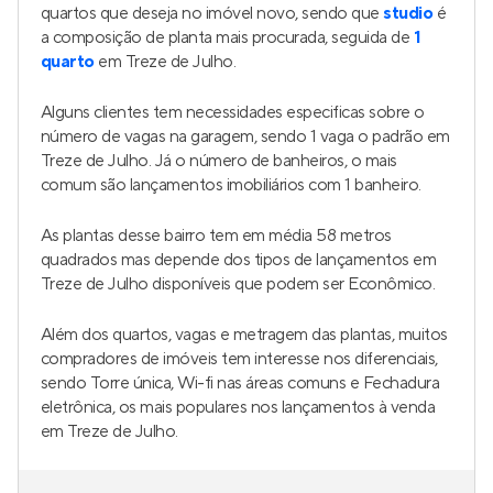
quartos que deseja no imóvel novo, sendo que
studio
é
a composição de planta mais procurada, seguida de
1
quarto
em Treze de Julho.
Alguns clientes tem necessidades especificas sobre o
número de vagas na garagem, sendo 1 vaga o padrão em
Treze de Julho. Já o número de banheiros, o mais
comum são lançamentos imobiliários com 1 banheiro.
As plantas desse bairro tem em média 58 metros
quadrados mas depende dos tipos de lançamentos em
Treze de Julho disponíveis que podem ser Econômico.
Além dos quartos, vagas e metragem das plantas, muitos
compradores de imóveis tem interesse nos diferenciais,
sendo Torre única, Wi-fi nas áreas comuns e Fechadura
eletrônica, os mais populares nos lançamentos à venda
em Treze de Julho.