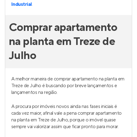
Industrial
.
Comprar apartamento
na planta em Treze de
Julho
A melhor maneira de comprar apartamento na planta em
Treze de Julho é buscando por breve lançamentos e
lançamentos na região.
A procura por imóveis novos ainda nas fases iniciais é
cada vez maior, afinal vale a pena comprar apartamento
na planta em Treze de Julho, porque o imóvel quase
sempre vai valorizar assim que ficar pronto para morar.