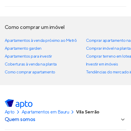
Como comprar um imóvel
Apartamentos à venda próximo ao Metrô
Comprar apartamento na 
Apartamento garden
Comprar imóvel na planta
Apartamentos para investir
Comprar terreno em lote
Coberturas à venda na planta
Investir em imóveis
Como comprar apartamento
Tendências do mercado im
Apto
Apartamentos em Bauru
Vila Serrão
Quem somos