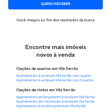
QUERO RECEBER
Você chegou ao fim dos resultados da busca
Encontre mais imóveis
novos à venda
Opções de quartos em Vila Serrão
Apartamentos à venda em Vila Serrão com 1 quarto
Apartamentos à venda em Vila Serrão com 2 quartos
Opções de status em Vila Serrão
Apartamentos em lançamento à venda em Vila Serrão
Apartamentos em construção à venda em Vila Serrão
Apartamentos à venda na planta em Vila Serrão