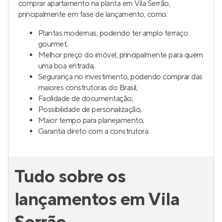
comprar apartamento na planta em Vila Serrão,
principalmente em fase de lançamento, como:
Plantas modernas, podendo ter amplo terraço
gourmet;
Melhor preço do imóvel, principalmente para quem
uma boa entrada;
Segurança no investimento, podendo comprar das
maiores construtoras do Brasil;
Facilidade de documentação;
Possibilidade de personalização;
Maior tempo para planejamento;
Garantia direto com a construtora.
Tudo sobre os
lançamentos em Vila