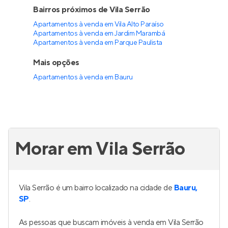
Bairros próximos de Vila Serrão
Apartamentos à venda em Vila Alto Paraíso
Apartamentos à venda em Jardim Marambá
Apartamentos à venda em Parque Paulista
Mais opções
Apartamentos à venda
em
Bauru
Morar em Vila Serrão
Vila Serrão é um bairro localizado na cidade de
Bauru,
SP
.
As pessoas que buscam imóveis à venda em Vila Serrão