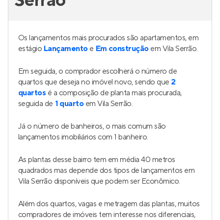
Serrão
Os lançamentos mais procurados são apartamentos, em
estágio
Lançamento
e
Em construção
em Vila Serrão.
Em seguida, o comprador escolherá o número de
quartos que deseja no imóvel novo, sendo que
2
quartos
é a composição de planta mais procurada,
seguida de
1 quarto
em Vila Serrão.
Já o número de banheiros, o mais comum são
lançamentos imobiliários com 1 banheiro.
As plantas desse bairro tem em média 40 metros
quadrados mas depende dos tipos de lançamentos em
Vila Serrão disponíveis que podem ser Econômico.
Além dos quartos, vagas e metragem das plantas, muitos
compradores de imóveis tem interesse nos diferenciais,