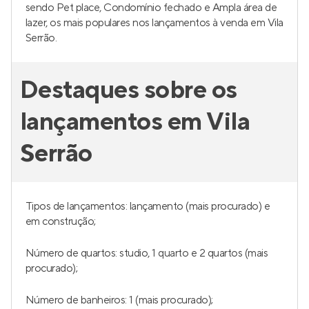
sendo Pet place, Condomínio fechado e Ampla área de
lazer, os mais populares nos lançamentos à venda em Vila
Serrão.
Destaques sobre os
lançamentos em Vila
Serrão
Tipos de lançamentos: lançamento (mais procurado) e
em construção;
Número de quartos: studio, 1 quarto e 2 quartos (mais
procurado);
Número de banheiros: 1 (mais procurado);