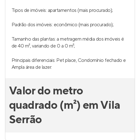
Tipos de imóveis: apartamentos (mais procurado);
Padrão dos imóveis: econômico (mais procurado);
Tamanho das plantas: a metragem média dos imóveis é
de 40 m², variando de 0 a 0 m²;
Principais diferenciais: Pet place, Condomínio fechado e
Ampla área de lazer.
Valor do metro
quadrado (m²) em Vila
Serrão