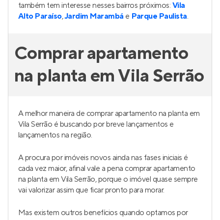
também tem interesse nesses bairros próximos:
Vila
Alto Paraíso
,
Jardim Marambá
e
Parque Paulista
.
Comprar apartamento
na planta em Vila Serrão
A melhor maneira de comprar apartamento na planta em
Vila Serrão é buscando por breve lançamentos e
lançamentos na região.
A procura por imóveis novos ainda nas fases iniciais é
cada vez maior, afinal vale a pena comprar apartamento
na planta em Vila Serrão, porque o imóvel quase sempre
vai valorizar assim que ficar pronto para morar.
Mas existem outros benefícios quando optamos por