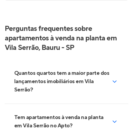
Perguntas frequentes sobre
apartamentos à venda na planta em
Vila Serrão, Bauru - SP
Quantos quartos tem a maior parte dos
lançamentos imobiliários em Vila
Serrão?
Tem apartamentos à venda na planta
em Vila Serrão no Apto?