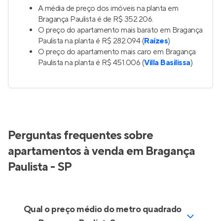
A média de preço dos imóveis na planta em
Bragança Paulista é de R$ 352.206.
O preço do apartamento mais barato em Bragança
Paulista na planta é R$ 282.094 (
Raízes
)
O preço do apartamento mais caro em Bragança
Paulista na planta é R$ 451.006 (
Villa Basilissa
)
Perguntas frequentes sobre
apartamentos à venda em Bragança
Paulista - SP
Qual o preço médio do metro quadrado