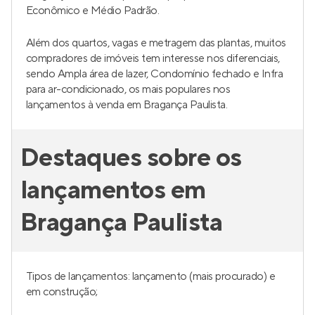
Econômico e Médio Padrão.
Além dos quartos, vagas e metragem das plantas, muitos
compradores de imóveis tem interesse nos diferenciais,
sendo Ampla área de lazer, Condomínio fechado e Infra
para ar-condicionado, os mais populares nos
lançamentos à venda em Bragança Paulista.
Destaques sobre os
lançamentos em
Bragança Paulista
Tipos de lançamentos: lançamento (mais procurado) e
em construção;