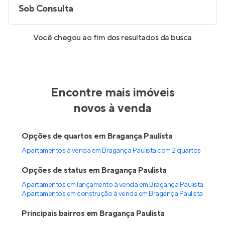
Sob Consulta
Você chegou ao fim dos resultados da busca
Encontre mais imóveis
novos à venda
Opções de quartos em Bragança Paulista
Apartamentos à venda em Bragança Paulista com 2 quartos
Opções de status em Bragança Paulista
Apartamentos em lançamento à venda em Bragança Paulista
Apartamentos em construção à venda em Bragança Paulista
Principais bairros em Bragança Paulista