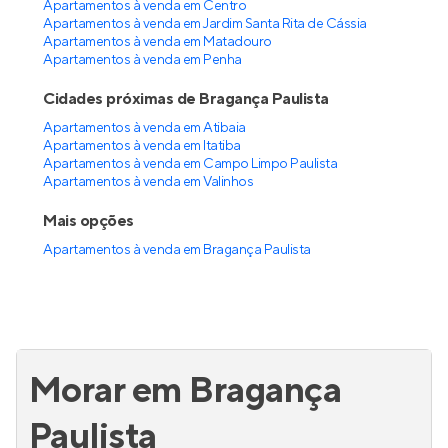
Apartamentos à venda em Centro
Apartamentos à venda em Jardim Santa Rita de Cássia
Apartamentos à venda em Matadouro
Apartamentos à venda em Penha
Cidades próximas de Bragança Paulista
Apartamentos à venda em Atibaia
Apartamentos à venda em Itatiba
Apartamentos à venda em Campo Limpo Paulista
Apartamentos à venda em Valinhos
Mais opções
Apartamentos à venda
em
Bragança Paulista
Morar em Bragança
Paulista