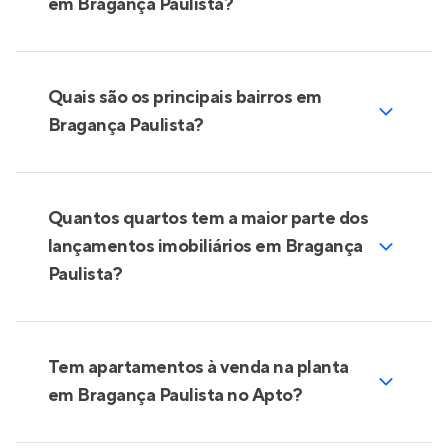
em Bragança Paulista?
Quais são os principais bairros em
Bragança Paulista?
Quantos quartos tem a maior parte dos
lançamentos imobiliários em Bragança
Paulista?
Tem apartamentos à venda na planta
em Bragança Paulista no Apto?