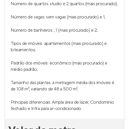
Número de quartos: studio e 2 quartos (mais procurado);
Número de vagas: sem vagas (mais procurado) e 1;
Número de banheiros: , 1 (mais procurado) e 2;
Tipos de imóveis: apartamentos (mais procurado) e
loteamentos;
Padrão dos imóveis: econômico (mais procurado) e
médio padrão;
Tamanho das plantas: a metragem média dos imóveis é
de 108 m², variando de 48 a 500 m²;
Principais diferenciais: Ampla área de lazer, Condomínio
fechado e Infra para ar-condicionado.