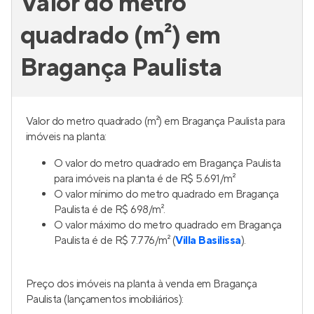
Valor do metro
quadrado (m²) em
Bragança Paulista
Valor do metro quadrado (m²) em Bragança Paulista para
imóveis na planta:
O valor do metro quadrado em Bragança Paulista
para imóveis na planta é de R$ 5.691/m²
O valor mínimo do metro quadrado em Bragança
Paulista é de R$ 698/m².
O valor máximo do metro quadrado em Bragança
Paulista é de R$ 7.776/m² (
Villa Basilissa
).
Preço dos imóveis na planta à venda em Bragança
Paulista (lançamentos imobiliários):