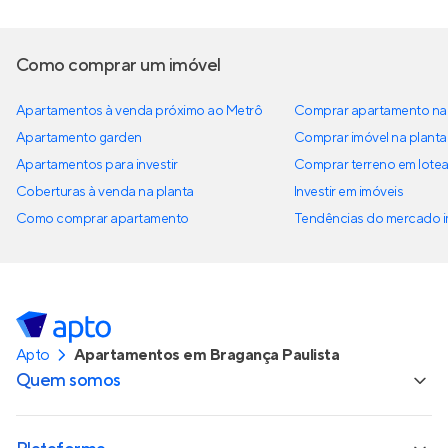
Como comprar um imóvel
Apartamentos à venda próximo ao Metrô
Comprar apartamento na 
Apartamento garden
Comprar imóvel na planta
Apartamentos para investir
Comprar terreno em lote
Coberturas à venda na planta
Investir em imóveis
Como comprar apartamento
Tendências do mercado im
Apto
Apartamentos em Bragança Paulista
Quem somos