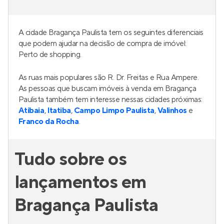
A cidade Bragança Paulista tem os seguintes diferenciais
que podem ajudar na decisão de compra de imóvel:
Perto de shopping.
As ruas mais populares são R. Dr. Freitas e Rua Ampere.
As pessoas que buscam imóveis à venda em Bragança
Paulista também tem interesse nessas cidades próximas:
Atibaia
,
Itatiba
,
Campo Limpo Paulista
,
Valinhos
e
Franco da Rocha
.
Tudo sobre os
lançamentos em
Bragança Paulista