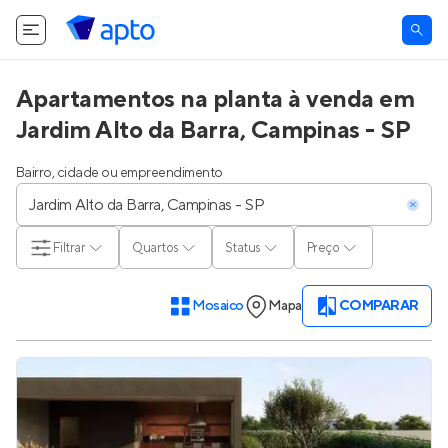
Apartamentos na planta à venda em
Jardim Alto da Barra, Campinas - SP
Bairro, cidade ou empreendimento
Filtrar
Quartos
Status
Preço
Mosaico
Mapa
COMPARAR