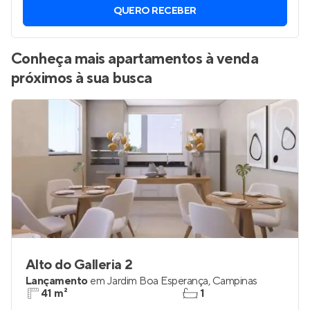
QUERO RECEBER
Conheça mais apartamentos à venda
próximos à sua busca
Alto do Galleria 2
Lançamento
em
Jardim Boa Esperança
,
Campinas
41 m²
1