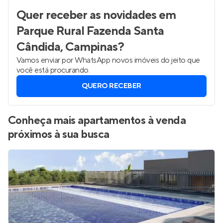
Quer receber as novidades
em
Parque Rural Fazenda Santa
Cândida, Campinas
?
Vamos enviar por WhatsApp novos imóveis do jeito que
você está procurando.
QUERO RECEBER
Conheça mais apartamentos à venda
próximos à sua busca