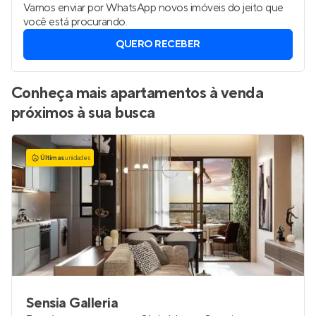
Vamos enviar por WhatsApp novos imóveis do jeito que
você está procurando.
QUERO RECEBER
Conheça mais apartamentos à venda
próximos à sua busca
Últimas
unidades
Sensia Galleria