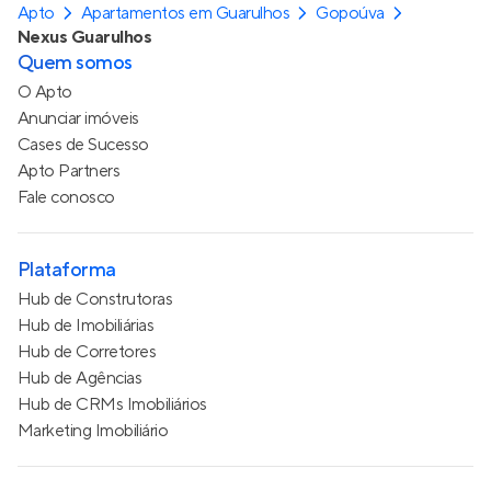
Apto
Apartamentos em Guarulhos
Gopoúva
Nexus Guarulhos
Quem somos
O Apto
Anunciar imóveis
Cases de Sucesso
Apto Partners
Fale conosco
Plataforma
Hub de Construtoras
Hub de Imobiliárias
Hub de Corretores
Hub de Agências
Hub de CRMs Imobiliários
Marketing Imobiliário