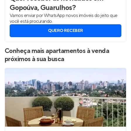
Gopoúva, Guarulhos
?
Vamos enviar por WhatsApp novos imóveis do jeito que
você está procurando.
QUERO RECEBER
Conheça mais apartamentos à venda
próximos à sua busca