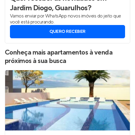
Jardim Diogo, Guarulhos
?
Vamos enviar por WhatsApp novos imóveis do jeito que
você está procurando.
QUERO RECEBER
Conheça mais apartamentos à venda
próximos à sua busca