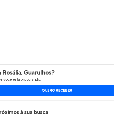
 Rosália, Guarulhos
?
e você está procurando.
QUERO RECEBER
róximos à sua busca