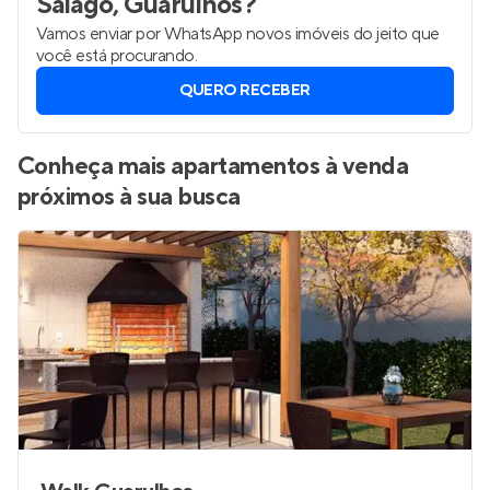
Saiago, Guarulhos
?
Vamos enviar por WhatsApp novos imóveis do jeito que
você está procurando.
QUERO RECEBER
Conheça mais apartamentos à venda
próximos à sua busca