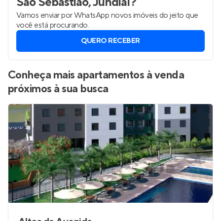
São Sebastião, Jundiaí
?
Vamos enviar por WhatsApp novos imóveis do jeito que
você está procurando.
QUERO RECEBER
Conheça mais apartamentos à venda
próximos à sua busca