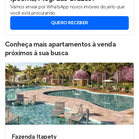
Vamos enviar por WhatsApp novos imóveis do jeito que
você está procurando.
QUERO RECEBER
Conheça mais apartamentos à venda
próximos à sua busca
Fazenda Itapety