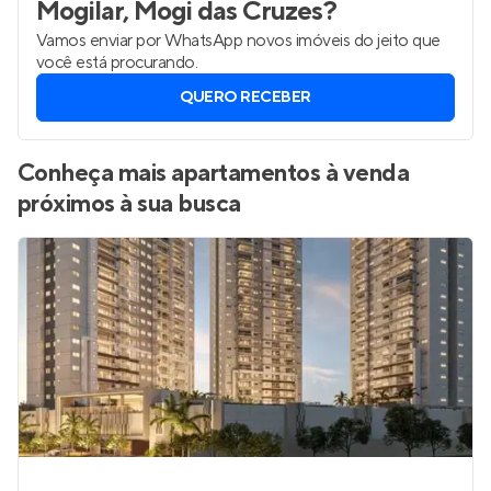
Mogilar, Mogi das Cruzes
?
Vamos enviar por WhatsApp novos imóveis do jeito que
você está procurando.
QUERO RECEBER
Conheça mais apartamentos à venda
próximos à sua busca