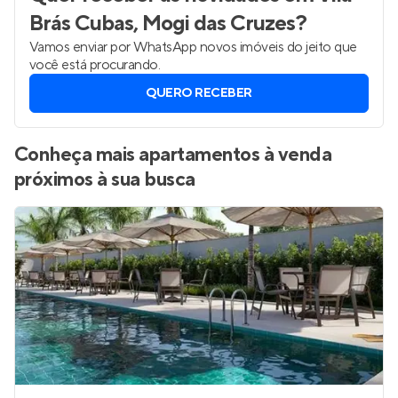
Brás Cubas, Mogi das Cruzes
?
Vamos enviar por WhatsApp novos imóveis do jeito que
você está procurando.
QUERO RECEBER
Conheça mais apartamentos à venda
próximos à sua busca