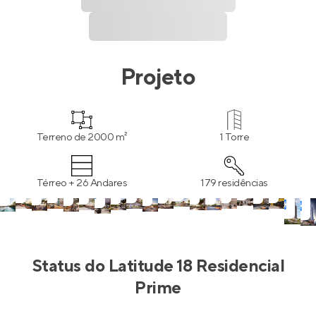
Projeto
Terreno de 2000 m²
1 Torre
Térreo + 26 Andares
179 residências
Status do
Latitude 18 Residencial
Prime