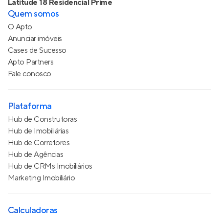
Latitude 18 Residencial Prime
Quem somos
O Apto
Anunciar imóveis
Cases de Sucesso
Apto Partners
Fale conosco
Plataforma
Hub de Construtoras
Hub de Imobiliárias
Hub de Corretores
Hub de Agências
Hub de CRMs Imobiliários
Marketing Imobiliário
Calculadoras