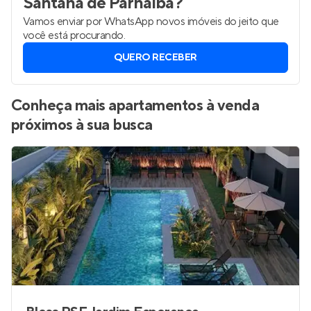
Santana de Parnaíba
?
Vamos enviar por WhatsApp novos imóveis do jeito que
você está procurando.
QUERO RECEBER
Conheça mais apartamentos à venda
próximos à sua busca