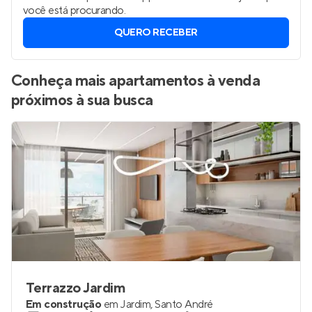
você está procurando.
QUERO RECEBER
Conheça mais apartamentos à venda
próximos à sua busca
Terrazzo Jardim
Em construção
em
Jardim
,
Santo André