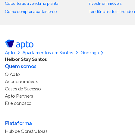
Coberturas à venda na planta
Investir em imóveis
Como comprar apartamento
Tendências do mercado im
Apto
Apartamentos em Santos
Gonzaga
Helbor Stay Santos
Quem somos
O Apto
Anunciar imóveis
Cases de Sucesso
Apto Partners
Fale conosco
Plataforma
Hub de Construtoras