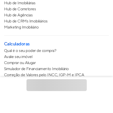
Hub de Imobiliárias
Hub de Corretores
Hub de Agências
Hub de CRMs Imobiliários
Marketing Imobiliário
Calculadoras
Qual é o seu poder de compra?
Avalie seu imóvel
Comprar ou Alugar
Simulador de Financiamento Imobiliário
Correção de Valores pelo INCC, IGP-M e IPCA
Estimativa de valor do condomínio
Calculo do metro quadrado (m²)