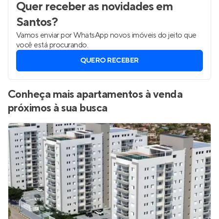
Quer receber as novidades
em
Santos
?
Vamos enviar por WhatsApp novos imóveis do jeito que
você está procurando.
QUERO RECEBER
Conheça mais apartamentos à venda
próximos à sua busca