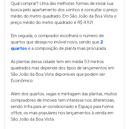
Qual comprar? Uma das melhores formas de iniciar sua
busca pelo apartamento dos sonhos é consultar o preço
médio do metro quadrado. Em São João da Boa Vista o
preço médio do metro quadrado é R$ 4.921
Em seguida, o comprador escolherá o número de
quartos que deseja no imóvel novo, sendo que
2
quartos
é a composição de planta mais procurada
As plantas dessa cidade tem em média 53 metros
quadrados mas depende dos tipos de lançamentos em
São João da Boa Vista disponíveis que podem ser
Econômico.
Além dos quartos, vagas e metragem das plantas, muitos
compradores de imóveis tem interesse nos diferenciais,
sendo Infra para ar-condicionado e Espaço para home
office, os mais populares nos lançamentos à venda em
São João da Boa Vista.