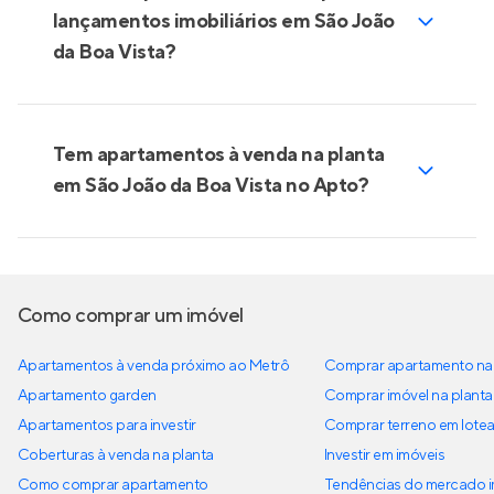
lançamentos imobiliários em São João
da Boa Vista?
Tem apartamentos à venda na planta
em São João da Boa Vista no Apto?
Como comprar um imóvel
Apartamentos à venda próximo ao Metrô
Comprar apartamento na 
Apartamento garden
Comprar imóvel na planta
Apartamentos para investir
Comprar terreno em lote
Coberturas à venda na planta
Investir em imóveis
Como comprar apartamento
Tendências do mercado im