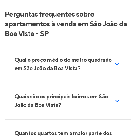
Perguntas frequentes sobre
apartamentos à venda em São João da
Boa Vista - SP
Qual o preço médio do metro quadrado
em São João da Boa Vista?
Quais são os principais bairros em São
João da Boa Vista?
Quantos quartos tem a maior parte dos