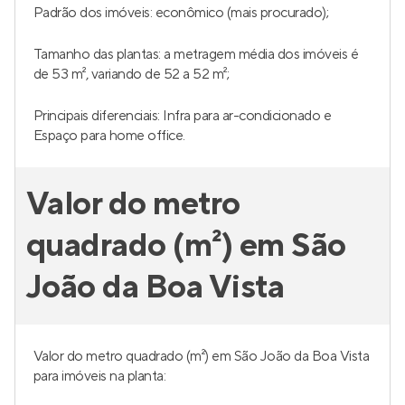
Padrão dos imóveis: econômico (mais procurado);
Tamanho das plantas: a metragem média dos imóveis é
de 53 m², variando de 52 a 52 m²;
Principais diferenciais: Infra para ar-condicionado e
Espaço para home office.
Valor do metro
quadrado (m²) em São
João da Boa Vista
Valor do metro quadrado (m²) em São João da Boa Vista
para imóveis na planta: