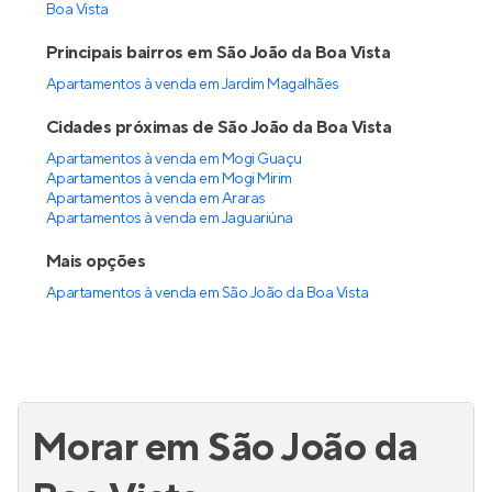
Boa Vista
Principais bairros em São João da Boa Vista
Apartamentos à venda em Jardim Magalhães
Cidades próximas de São João da Boa Vista
Apartamentos à venda em Mogi Guaçu
Apartamentos à venda em Mogi Mirim
Apartamentos à venda em Araras
Apartamentos à venda em Jaguariúna
Mais opções
Apartamentos à venda
em
São João da Boa Vista
Morar em São João da