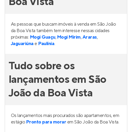
Boa Vista
As pessoas que buscam imóveis à venda em São João
da Boa Vista também tem interesse nessas cidades
próximas:
Mogi Guaçu
,
Mogi Mirim
,
Araras
,
Jaguariúna
e
Paulínia
.
Tudo sobre os
lançamentos em São
João da Boa Vista
Os lançamentos mais procurados são apartamentos, em
estágio
Pronto para morar
em São João da Boa Vista.