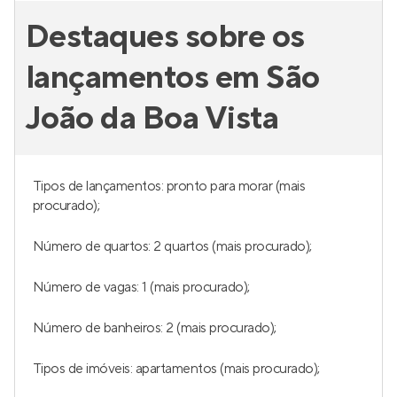
Destaques sobre os
lançamentos em São
João da Boa Vista
Tipos de lançamentos: pronto para morar (mais
procurado);
Número de quartos: 2 quartos (mais procurado);
Número de vagas: 1 (mais procurado);
Número de banheiros: 2 (mais procurado);
Tipos de imóveis: apartamentos (mais procurado);