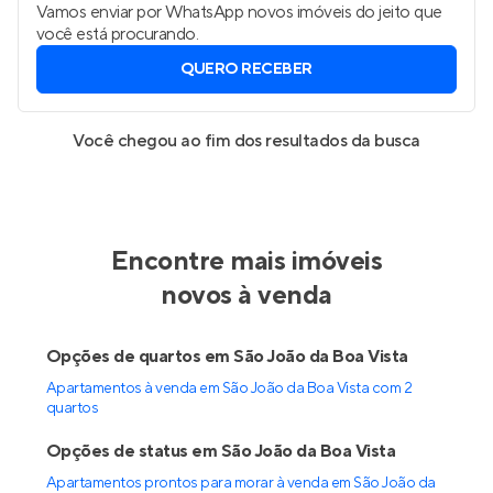
Vamos enviar por WhatsApp novos imóveis do jeito que
você está procurando.
QUERO RECEBER
Você chegou ao fim dos resultados da busca
Encontre mais imóveis
novos à venda
Opções de quartos em São João da Boa Vista
Apartamentos à venda em São João da Boa Vista com 2
quartos
Opções de status em São João da Boa Vista
Apartamentos prontos para morar à venda em São João da