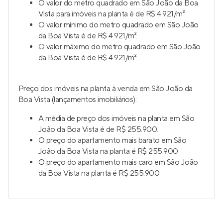
O valor do metro quadrado em São João da Boa
Vista para imóveis na planta é de R$ 4.921/m²
O valor mínimo do metro quadrado em São João
da Boa Vista é de R$ 4.921/m².
O valor máximo do metro quadrado em São João
da Boa Vista é de R$ 4.921/m².
Preço dos imóveis na planta à venda em São João da
Boa Vista (lançamentos imobiliários):
A média de preço dos imóveis na planta em São
João da Boa Vista é de R$ 255.900.
O preço do apartamento mais barato em São
João da Boa Vista na planta é R$ 255.900
O preço do apartamento mais caro em São João
da Boa Vista na planta é R$ 255.900