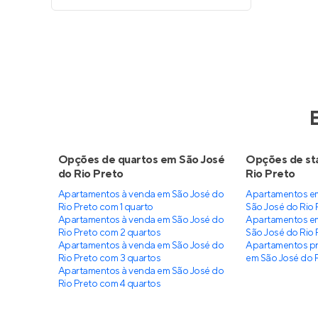
Opções de quartos em São José
Opções de st
do Rio Preto
Rio Preto
Apartamentos à venda em São José do
Apartamentos e
Rio Preto com 1 quarto
São José do Rio 
Apartamentos à venda em São José do
Apartamentos em
Rio Preto com 2 quartos
São José do Rio 
Apartamentos à venda em São José do
Apartamentos pr
Rio Preto com 3 quartos
em São José do R
Apartamentos à venda em São José do
Rio Preto com 4 quartos