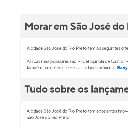
Morar em São José do 
A cidade São José do Rio Preto tem os seguintes dif
As ruas mais populares são R. Cel. Spínola de Castro
também tem interesse nessas cidades próximas:
Bady 
Tudo sobre os lançame
A cidade São José do Rio Preto tem excelentes imóv
São José do Rio Preto.