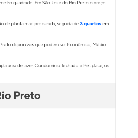
o metro quadrado. Em São José do Rio Preto o preço
o de planta mais procurada, seguida de
3 quartos
em
 Preto disponíveis que podem ser Econômico, Médio
pla área de lazer, Condomínio fechado e Pet place, os
io Preto