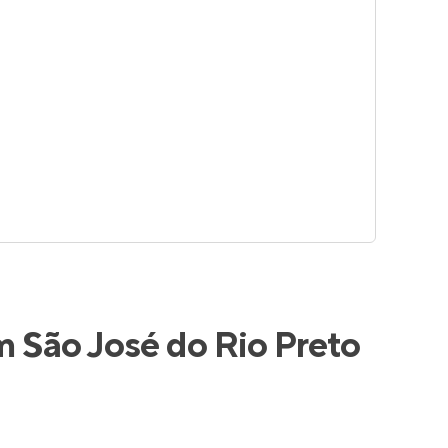
 São José do Rio Preto