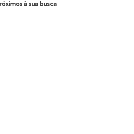
róximos à sua busca