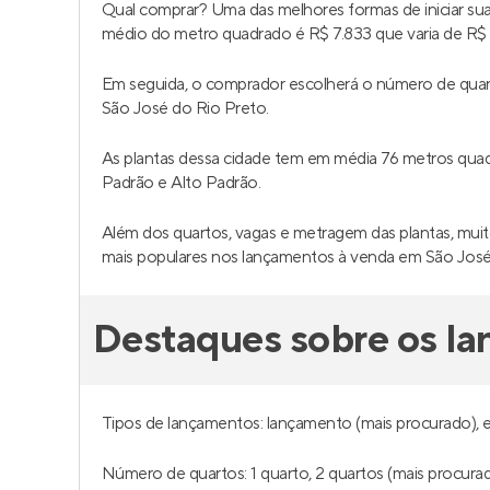
Qual comprar? Uma das melhores formas de iniciar s
médio do metro quadrado é R$ 7.833 que varia de R$ 4
Em seguida, o comprador escolherá o número de quar
São José do Rio Preto.
As plantas dessa cidade tem em média 76 metros qu
Padrão e Alto Padrão.
Além dos quartos, vagas e metragem das plantas, muit
mais populares nos lançamentos à venda em São José
Destaques sobre os la
Tipos de lançamentos: lançamento (mais procurado), 
Número de quartos: 1 quarto, 2 quartos (mais procurad