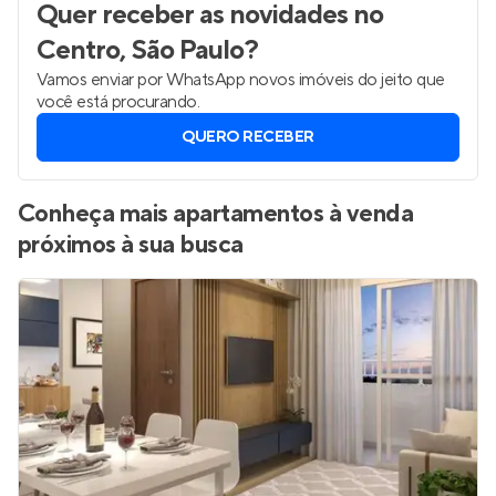
Quer receber as novidades
no
Centro, São Paulo
?
Vamos enviar por WhatsApp novos imóveis do jeito que
você está procurando.
QUERO RECEBER
Conheça mais apartamentos à venda
próximos à sua busca