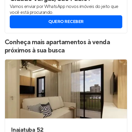
Vamos enviar por WhatsApp novos imóveis do jeito que
você está procurando.
QUERO RECEBER
Conheça mais apartamentos à venda
próximos à sua busca
Inajatuba 52