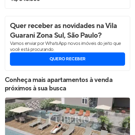
Quer receber as novidades
na Vila
Guarani Zona Sul, São Paulo
?
Vamos enviar por WhatsApp novos imóveis do jeito que
você está procurando.
QUERO RECEBER
Conheça mais apartamentos à venda
próximos à sua busca