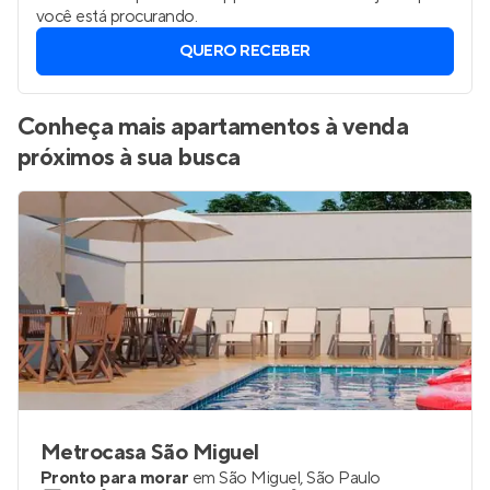
você está procurando.
QUERO RECEBER
Conheça mais apartamentos à venda
próximos à sua busca
Metrocasa São Miguel
Pronto para morar
em
São Miguel
,
São Paulo